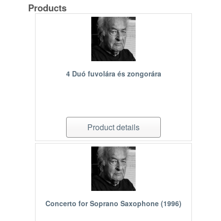
Products
4 Duó fuvolára és zongorára
Product details
Concerto for Soprano Saxophone (1996)