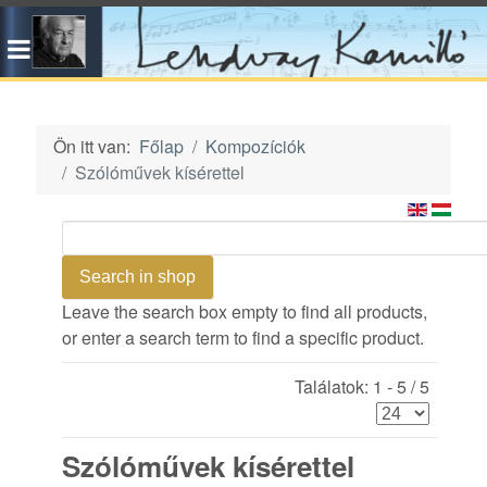
Ön itt van:
Főlap
Kompozíciók
Szólóművek kísérettel
Leave the search box empty to find all products,
or enter a search term to find a specific product.
Találatok: 1 - 5 / 5
Szólóművek kísérettel