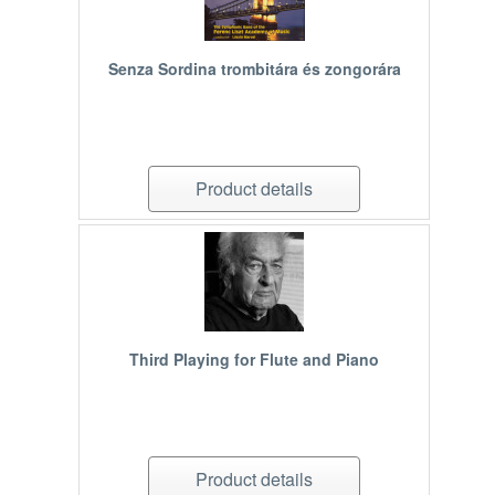
Senza Sordina trombitára és zongorára
Product details
Third Playing for Flute and Piano
Product details