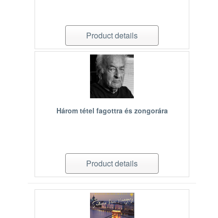
Product details
Három tétel fagottra és zongorára
Product details