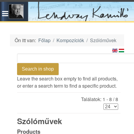
Ön itt van:
Főlap
Kompozíciók
Szólóművek
Leave the search box empty to find all products,
or enter a search term to find a specific product.
Találatok: 1 - 8 / 8
Szólóművek
Products