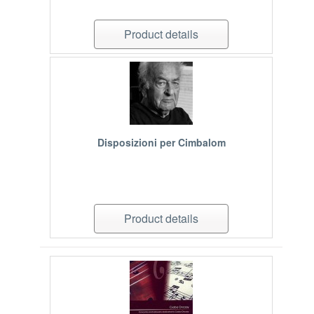
Product details
Disposizioni per Cimbalom
Product details