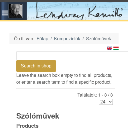
Ön itt van:
Főlap
Kompozíciók
Szólóművek
Leave the search box empty to find all products,
or enter a search term to find a specific product.
Találatok: 1 - 3 / 3
Szólóművek
Products